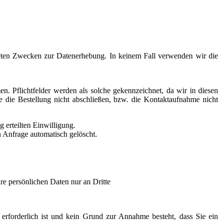
isteten Zwecken zur Datenerhebung. In keinem Fall verwenden wir die
en. Pflichtfelder werden als solche gekennzeichnet, da wir in diesen
die Bestellung nicht abschließen, bzw. die Kontaktaufnahme nicht
 erteilten Einwilligung.
 Anfrage automatisch gelöscht.
re persönlichen Daten nur an Dritte
rforderlich ist und kein Grund zur Annahme besteht, dass Sie ein