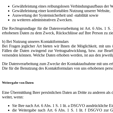
Gewährleistung eines reibungslosen Verbindungsaufbaus der W
Gewährleistung einer komfortablen Nutzung unserer Website,
Auswertung der Systemsicherheit und -stabilität sowie
zu weiteren administrativen Zwecken.
Die Rechtsgrundlage für die Datenverarbeitung ist Art. 6 Abs. 1 S.
erhobenen Daten zu dem Zweck, Rückschlüsse auf Ihre Person zu zi
b) Bei Nutzung unseres Kontaktformulars
Bei Fragen jeglicher Art bieten wir Ihnen die Möglichkeit, mit uns 
Fällen die Daten zwingend zur Vertragsabwicklung, bzw. zur Bear
versenden können. Welche Daten erhoben werden, ist aus den jeweili
Die Datenverarbeitung zum Zwecke der Kontaktaufnahme mit uns erfolg
Die für die Benutzung des Kontaktformulars von uns erhobenen pers
Weitergabe von Daten
Eine Übermittlung Ihrer persönlichen Daten an Dritte zu anderen als 
weiter, wenn:
Sie Ihre nach Art. 6 Abs. 1 S. 1 lit. a DSGVO ausdrückliche Ei
die Weitergabe nach Art. 6 Abs. 1 S. 1 lit. f DSGVO zur G