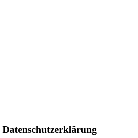
Datenschutzerklärung