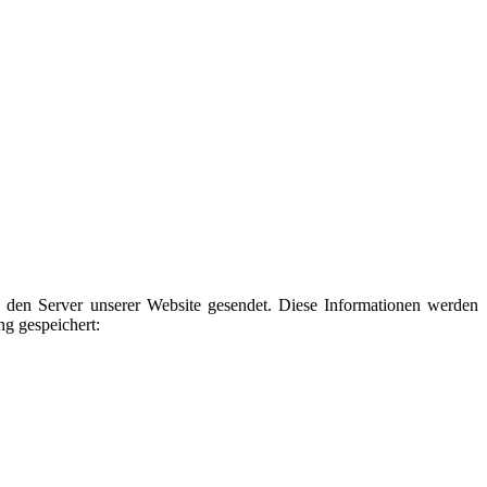
den Server unserer Website gesendet. Diese Informationen werden
ng gespeichert: