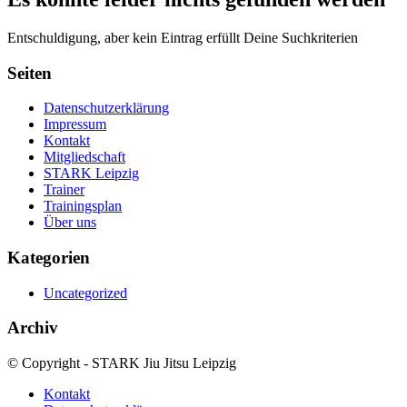
Entschuldigung, aber kein Eintrag erfüllt Deine Suchkriterien
Seiten
Datenschutzerklärung
Impressum
Kontakt
Mitgliedschaft
STARK Leipzig
Trainer
Trainingsplan
Über uns
Kategorien
Uncategorized
Archiv
© Copyright - STARK Jiu Jitsu Leipzig
Kontakt